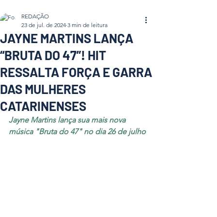
REDAÇÃO
23 de jul. de 2024
3 min de leitura
JAYNE MARTINS LANÇA
“BRUTA DO 47”! HIT
RESSALTA FORÇA E GARRA
DAS MULHERES
CATARINENSES
Jayne Martins lança sua mais nova 
música "Bruta do 47" no dia 26 de julho