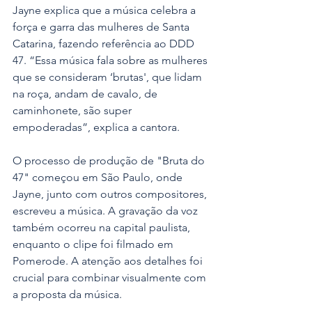
Jayne explica que a música celebra a 
força e garra das mulheres de Santa 
Catarina, fazendo referência ao DDD 
47. “Essa música fala sobre as mulheres 
que se consideram ‘brutas', que lidam 
na roça, andam de cavalo, de 
caminhonete, são super 
empoderadas”, explica a cantora.
O processo de produção de "Bruta do 
47" começou em São Paulo, onde 
Jayne, junto com outros compositores, 
escreveu a música. A gravação da voz 
também ocorreu na capital paulista, 
enquanto o clipe foi filmado em 
Pomerode. A atenção aos detalhes foi 
crucial para combinar visualmente com 
a proposta da música.