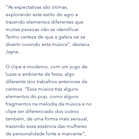
“As expectativas são ótimas, 
explorando este estilo do agro e 
trazendo elementos diferentes que 
muitas pessoas irão se identificar. 
Tenho certeza de que a galera vai se 
divertir ouvindo esta música”, destaca 
Jayne.
O clipe é moderno, com um jogo de 
luzes e ambiente de festa, algo 
diferente dos trabalhos anteriores da 
cantora. “Essa música traz alguns 
elementos do pop, como alguns 
fragmentos na melodia da música e no 
clipe ser diferenciado dos outros 
também, de uma forma mais sensual, 
trazendo essa essência das mulheres 
de personalidade forte e marcante”, 