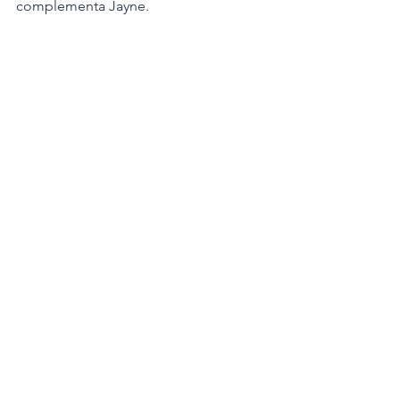
complementa Jayne.