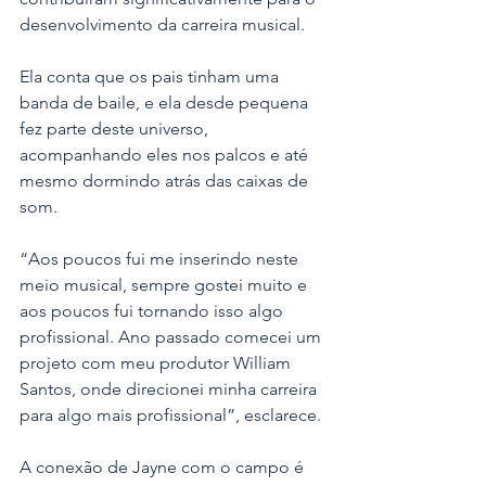
desenvolvimento da carreira musical.
Ela conta que os pais tinham uma 
banda de baile, e ela desde pequena 
fez parte deste universo, 
acompanhando eles nos palcos e até 
mesmo dormindo atrás das caixas de 
som.
“Aos poucos fui me inserindo neste 
meio musical, sempre gostei muito e 
aos poucos fui tornando isso algo 
profissional. Ano passado comecei um 
projeto com meu produtor William 
Santos, onde direcionei minha carreira 
para algo mais profissional”, esclarece.
A conexão de Jayne com o campo é 