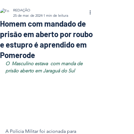
REDAÇÃO
25 de mar. de 2024
1 min de leitura
Homem com mandado de
prisão em aberto por roubo
e estupro é aprendido em
Pomerode
O  Masculino estava  com manda de 
prisão aberto em Jaraguá do Sul
A Polícia Militar foi acionada para 