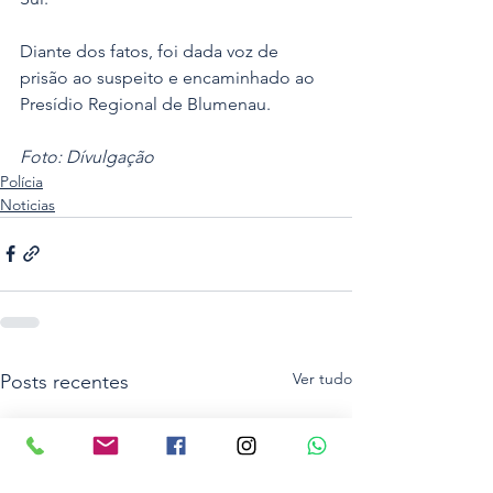
Diante dos fatos, foi dada voz de 
prisão ao suspeito e encaminhado ao 
Presídio Regional de 
Blumenau
.
Foto: Dívulgação
Polícia
Noticias
Ver tudo
Posts recentes