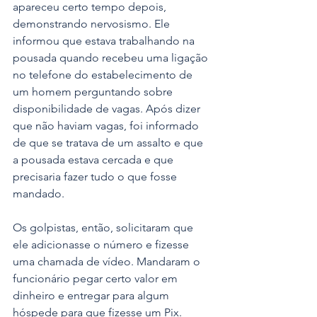
apareceu certo tempo depois, 
demonstrando nervosismo. Ele 
informou que estava trabalhando na 
pousada quando recebeu uma ligação 
no telefone do estabelecimento de 
um homem perguntando sobre 
disponibilidade de vagas. Após dizer 
que não haviam vagas, foi informado 
de que se tratava de um assalto e que 
a pousada estava cercada e que 
precisaria fazer tudo o que fosse 
mandado.
Os golpistas, então, solicitaram que 
ele adicionasse o número e fizesse 
uma chamada de vídeo. Mandaram o 
funcionário pegar certo valor em 
dinheiro e entregar para algum 
hóspede para que fizesse um Pix. 