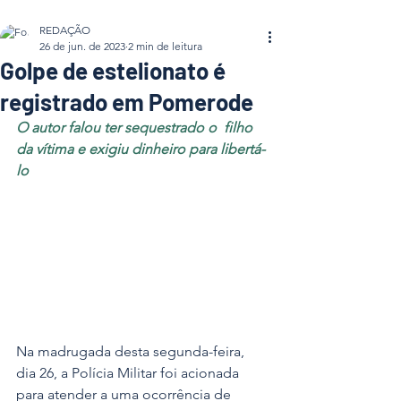
REDAÇÃO
26 de jun. de 2023
2 min de leitura
Golpe de estelionato é
registrado em Pomerode
O autor falou ter sequestrado o  filho 
da vítima e exigiu dinheiro para libertá-
lo
Na madrugada desta segunda-feira, 
dia 26, a Polícia Militar foi acionada 
para atender a uma ocorrência de 