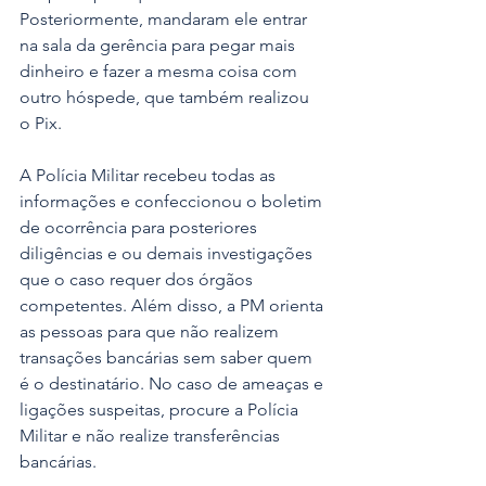
Posteriormente, mandaram ele entrar 
na sala da gerência para pegar mais 
dinheiro e fazer a mesma coisa com 
outro hóspede, que também realizou 
o Pix.
A Polícia Militar recebeu todas as 
informações e confeccionou o boletim 
de ocorrência para posteriores 
diligências e ou demais investigações 
que o caso requer dos órgãos 
competentes. Além disso, a PM orienta 
as pessoas para que não realizem 
transações bancárias sem saber quem 
é o destinatário. No caso de ameaças e 
ligações suspeitas, procure a Polícia 
Militar e não realize transferências 
bancárias.