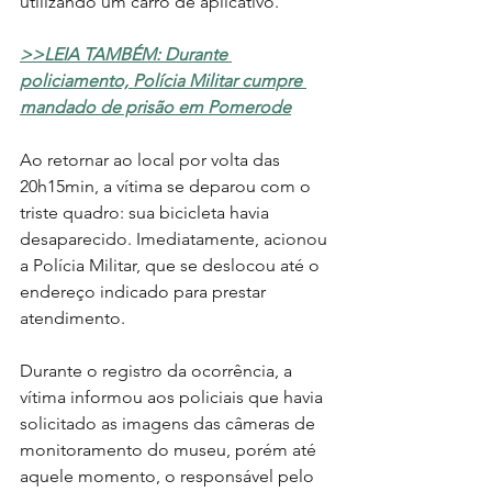
utilizando um carro de aplicativo.
>>LEIA TAMBÉM:
Durante 
policiamento, Polícia Militar cumpre 
mandado de prisão em Pomerode
Ao retornar ao local por volta das 
20h15min, a vítima se deparou com o 
triste quadro: sua bicicleta havia 
desaparecido. Imediatamente, acionou 
a Polícia Militar, que se deslocou até o 
endereço indicado para prestar 
atendimento.
Durante o registro da ocorrência, a 
vítima informou aos policiais que havia 
solicitado as imagens das câmeras de 
monitoramento do museu, porém até 
aquele momento, o responsável pelo 