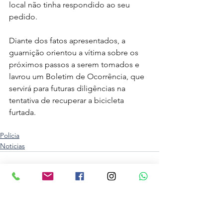
local não tinha respondido ao seu 
pedido.
Diante dos fatos apresentados, a 
guarnição orientou a vítima sobre os 
próximos passos a serem tomados e 
lavrou um Boletim de Ocorrência, que 
servirá para futuras diligências na 
tentativa de recuperar a bicicleta 
furtada.
Polícia
Noticias