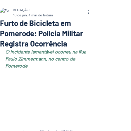
REDAÇÃO
10 de jan.
1 min de leitura
Furto de Bicicleta em
Pomerode: Polícia Militar
Registra Ocorrência
O incidente lamentável ocorreu na Rua 
Paulo Zimmermann, no centro de 
Pomerode