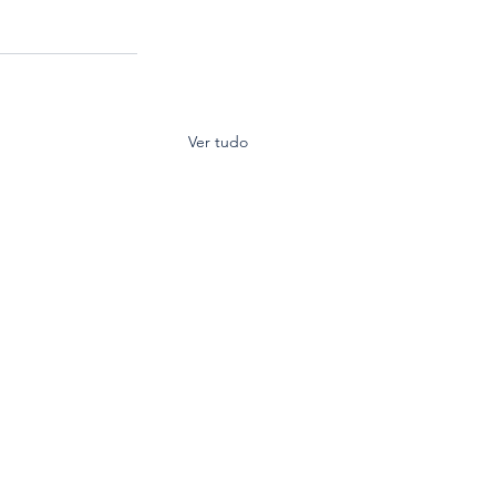
Ver tudo