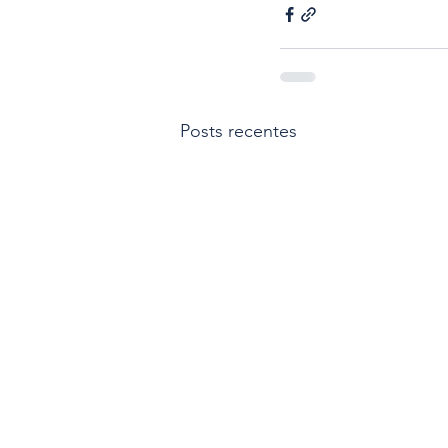
Posts recentes