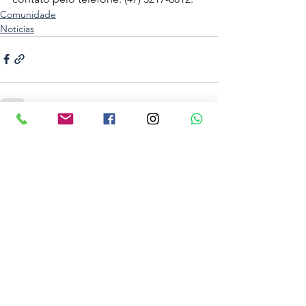
Comunidade
Noticias
Ver tudo
Posts recentes