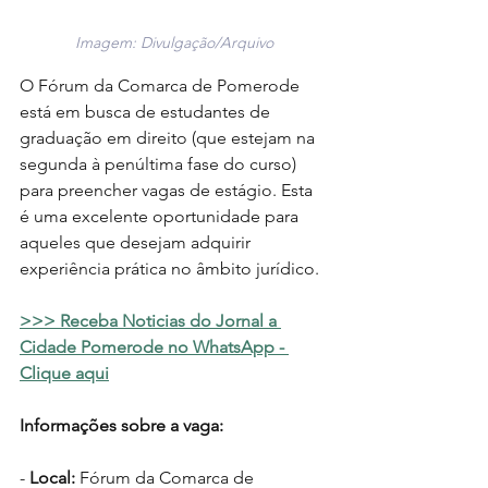
Imagem: Divulgação/Arquivo
O Fórum da Comarca de Pomerode 
está em busca de estudantes de 
graduação em direito (que estejam na 
segunda à penúltima fase do curso) 
para preencher vagas de estágio. Esta 
é uma excelente oportunidade para 
aqueles que desejam adquirir 
experiência prática no âmbito jurídico.
>>> Receba Noticias do Jornal a 
Cidade Pomerode no WhatsApp - 
Clique aqui
Informações sobre a vaga:
- 
Local:
 Fórum da Comarca de 