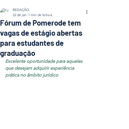
REDAÇÃO
22 de jan.
1 min de leitura
Fórum de Pomerode tem
vagas de estágio abertas
para estudantes de
graduação
Excelente oportunidade para aqueles 
que desejam adquirir experiência 
prática no âmbito jurídico