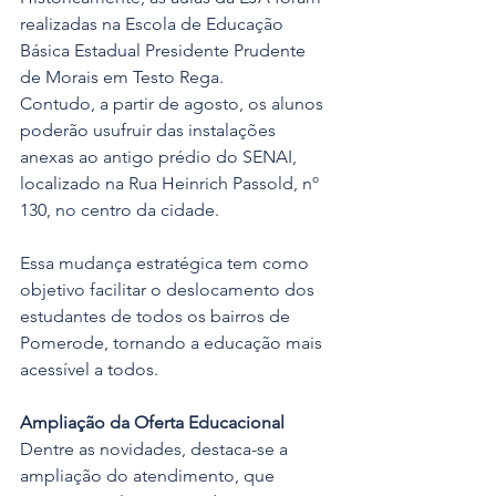
realizadas na Escola de Educação 
Básica Estadual Presidente Prudente 
de Morais em Testo Rega. 
Contudo, a partir de agosto, os alunos 
poderão usufruir das instalações 
anexas ao antigo prédio do SENAI, 
localizado na Rua Heinrich Passold, nº 
130, no centro da cidade.
Essa mudança estratégica tem como 
objetivo facilitar o deslocamento dos 
estudantes de todos os bairros de 
Pomerode, tornando a educação mais 
acessível a todos.
Ampliação da Oferta Educacional
Dentre as novidades, destaca-se a 
ampliação do atendimento, que 