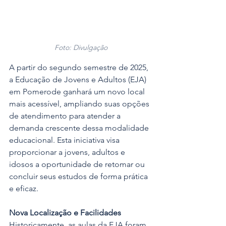
Foto: Divulgação
A partir do segundo semestre de 2025, 
a Educação de Jovens e Adultos (EJA) 
em Pomerode ganhará um novo local 
mais acessível, ampliando suas opções 
de atendimento para atender a 
demanda crescente dessa modalidade 
educacional. Esta iniciativa visa 
proporcionar a jovens, adultos e 
idosos a oportunidade de retomar ou 
concluir seus estudos de forma prática 
e eficaz.
Nova Localização e Facilidades
Historicamente, as aulas da EJA foram 