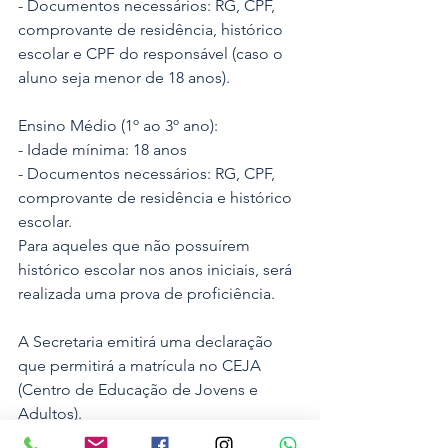
- Documentos necessários: RG, CPF, 
comprovante de residência, histórico 
escolar e CPF do responsável (caso o 
aluno seja menor de 18 anos).
Ensino Médio (1º ao 3º ano):
- Idade mínima: 18 anos
- Documentos necessários: RG, CPF, 
comprovante de residência e histórico 
escolar.
Para aqueles que não possuírem 
histórico escolar nos anos iniciais, será 
realizada uma prova de proficiência. 
A Secretaria emitirá uma declaração 
que permitirá a matrícula no CEJA 
(Centro de Educação de Jovens e 
Adultos).