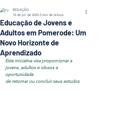
REDAÇÃO
14 de jul. de 2025
3 min de leitura
Educação de Jovens e
Adultos em Pomerode: Um
Novo Horizonte de
Aprendizado
Esta iniciativa visa proporcionar a 
jovens, adultos e idosos a 
oportunidade 
de retomar ou concluir seus estudos