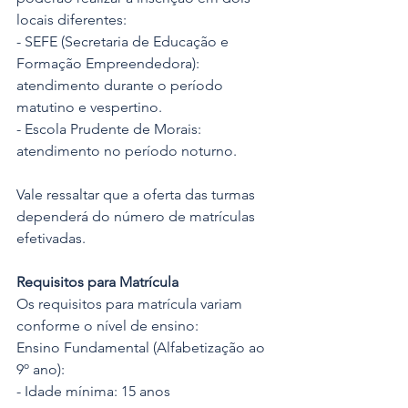
locais diferentes:
- SEFE (Secretaria de Educação e 
Formação Empreendedora): 
atendimento durante o período 
matutino e vespertino.
- Escola Prudente de Morais: 
atendimento no período noturno.
Vale ressaltar que a oferta das turmas 
dependerá do número de matrículas 
efetivadas.
Requisitos para Matrícula
Os requisitos para matrícula variam 
conforme o nível de ensino:
Ensino Fundamental (Alfabetização ao 
9º ano):
- Idade mínima: 15 anos