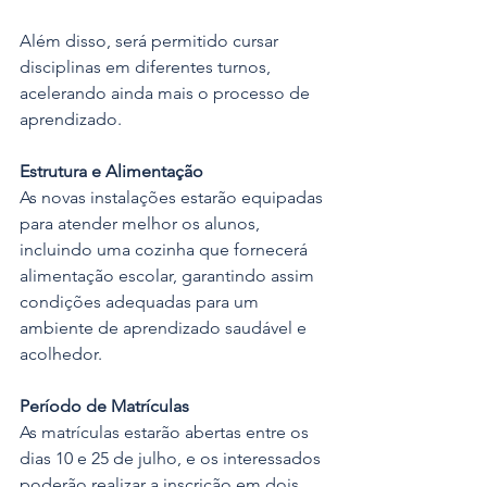
Além disso, será permitido cursar 
disciplinas em diferentes turnos, 
acelerando ainda mais o processo de 
aprendizado.
Estrutura e Alimentação
As novas instalações estarão equipadas 
para atender melhor os alunos, 
incluindo uma cozinha que fornecerá 
alimentação escolar, garantindo assim 
condições adequadas para um 
ambiente de aprendizado saudável e 
acolhedor.
Período de Matrículas
As matrículas estarão abertas entre os 
dias 10 e 25 de julho, e os interessados 
poderão realizar a inscrição em dois 