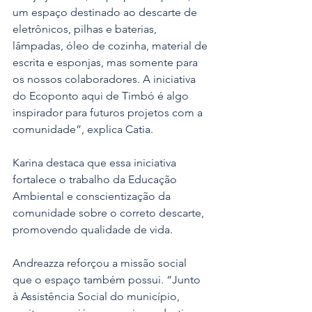
um espaço destinado ao descarte de 
eletrônicos, pilhas e baterias, 
lâmpadas, óleo de cozinha, material de 
escrita e esponjas, mas somente para 
os nossos colaboradores. A iniciativa 
do Ecoponto aqui de Timbó é algo 
inspirador para futuros projetos com a 
comunidade”, explica Catia.
Karina destaca que essa iniciativa 
fortalece o trabalho da Educação 
Ambiental e conscientização da 
comunidade sobre o correto descarte, 
promovendo qualidade de vida.
Andreazza reforçou a missão social 
que o espaço também possui. “Junto 
à Assistência Social do município, 