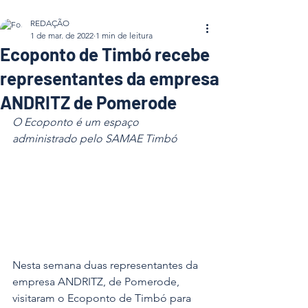
REDAÇÃO
1 de mar. de 2022
1 min de leitura
Ecoponto de Timbó recebe
representantes da empresa
ANDRITZ de Pomerode
O Ecoponto é um espaço 
administrado pelo SAMAE Timbó
Nesta semana duas representantes da 
empresa ANDRITZ, de Pomerode, 
visitaram o Ecoponto de Timbó para 