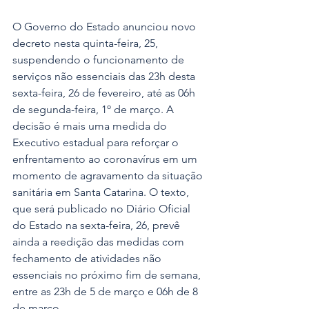
O Governo do Estado anunciou novo 
decreto nesta quinta-feira, 25, 
suspendendo o funcionamento de 
serviços não essenciais das 23h desta 
sexta-feira, 26 de fevereiro, até as 06h 
de segunda-feira, 1º de março. A 
decisão é mais uma medida do 
Executivo estadual para reforçar o 
enfrentamento ao coronavírus em um 
momento de agravamento da situação 
sanitária em Santa Catarina. O texto, 
que será publicado no Diário Oficial 
do Estado na sexta-feira, 26, prevê 
ainda a reedição das medidas com 
fechamento de atividades não 
essenciais no próximo fim de semana, 
entre as 23h de 5 de março e 06h de 8 
de março. 