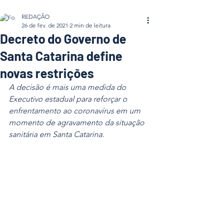
REDAÇÃO
26 de fev. de 2021
2 min de leitura
Decreto do Governo de
Santa Catarina define
novas restrições
A decisão é mais uma medida do 
Executivo estadual para reforçar o 
enfrentamento ao coronavírus em um 
momento de agravamento da situação 
sanitária em Santa Catarina.