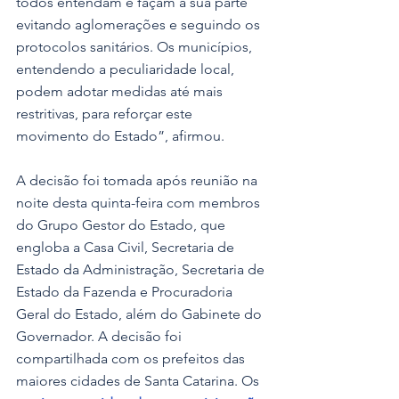
todos entendam e façam a sua parte 
evitando aglomerações e seguindo os 
protocolos sanitários. Os municípios, 
entendendo a peculiaridade local, 
podem adotar medidas até mais 
restritivas, para reforçar este 
movimento do Estado”, afirmou. 
A decisão foi tomada após reunião na 
noite desta quinta-feira com membros 
do Grupo Gestor do Estado, que 
engloba a Casa Civil, Secretaria de 
Estado da Administração, Secretaria de 
Estado da Fazenda e Procuradoria 
Geral do Estado, além do Gabinete do 
Governador. A decisão foi 
compartilhada com os prefeitos das 
maiores cidades de Santa Catarina. Os 