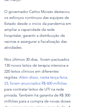
O governador Carlos Moisés destacou 
os esforços contínuos das equipes de 
Estado desde o início da pandemia em 
ampliar a capacidade da rede 
hospitalar, garantir a distribuição de 
vacinas e assegurar a fiscalização das 
atividades. 
Nos últimos 30 dias,  foram pactuados 
130 novos leitos de terapia intensiva e 
220 leitos clínicos em diferentes 
regiões.
 Além disso, nesta terça-feira, 
23, foram anunciados R$ 600 milhões
para contratar leitos de UTI na rede 
privada. Também há garantia de R$ 300 
milhões para a compra de novas doses 