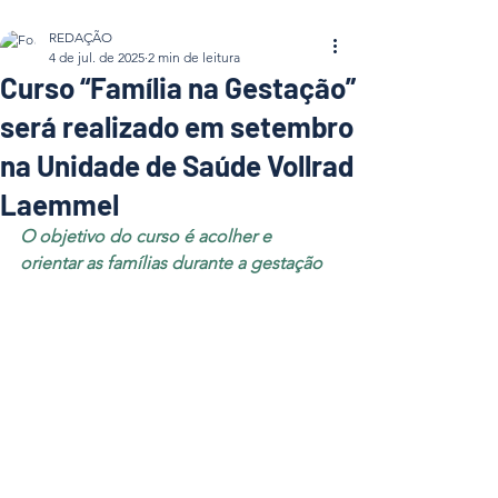
REDAÇÃO
4 de jul. de 2025
2 min de leitura
Curso “Família na Gestação”
será realizado em setembro
na Unidade de Saúde Vollrad
Laemmel
O objetivo do curso é acolher e 
orientar as famílias durante a gestação