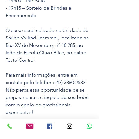
- 19h00 – Intervalo
- 19h15 – Sorteio de Brindes e 
Encerramento
O curso será realizado na Unidade de 
Saúde Vollrad Laemmel, localizada na 
Rua XV de Novembro, nº 10.285, ao 
lado da Escola Olavo Bilac, no bairro 
Testo Central.
Para mais informações, entre em 
contato pelo telefone (47) 3380-2532. 
Não perca essa oportunidade de se 
preparar para a chegada do seu bebê 
com o apoio de profissionais 
experientes!