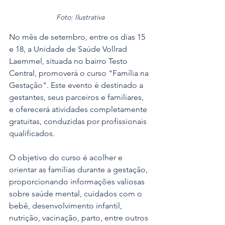
Foto: Ilustrativa
No mês de setembro, entre os dias 15 
e 18, a Unidade de Saúde Vollrad 
Laemmel, situada no bairro Testo 
Central, promoverá o curso "Família na 
Gestação". Este evento é destinado a 
gestantes, seus parceiros e familiares, 
e oferecerá atividades completamente 
gratuitas, conduzidas por profissionais 
qualificados.
O objetivo do curso é acolher e 
orientar as famílias durante a gestação, 
proporcionando informações valiosas 
sobre saúde mental, cuidados com o 
bebê, desenvolvimento infantil, 
nutrição, vacinação, parto, entre outros 