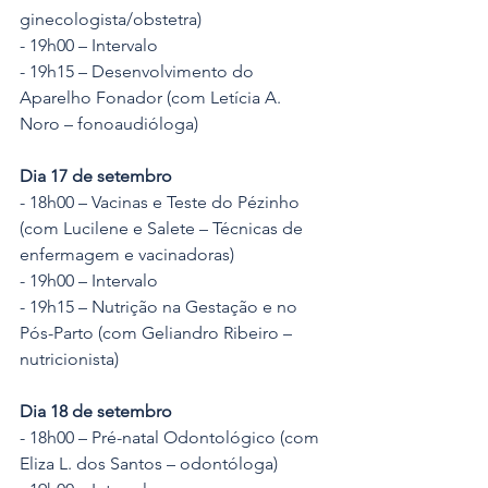
ginecologista/obstetra)
- 19h00 – Intervalo
- 19h15 – Desenvolvimento do 
Aparelho Fonador (com Letícia A. 
Noro – fonoaudióloga)
Dia 17 de setembro
- 18h00 – Vacinas e Teste do Pézinho 
(com Lucilene e Salete – Técnicas de 
enfermagem e vacinadoras)
- 19h00 – Intervalo
- 19h15 – Nutrição na Gestação e no 
Pós-Parto (com Geliandro Ribeiro – 
nutricionista)
Dia 18 de setembro
- 18h00 – Pré-natal Odontológico (com 
Eliza L. dos Santos – odontóloga)