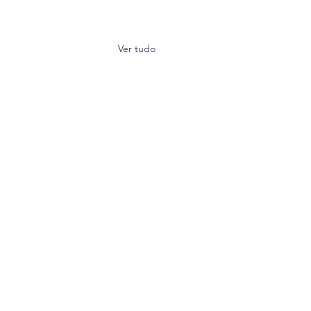
Ver tudo