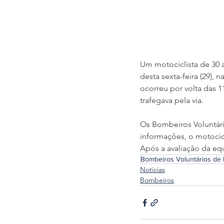
Um motociclista de 30 
desta sexta-feira (29)
ocorreu por volta das 
trafegava pela via.
Os Bombeiros Voluntár
informações, o motocic
Após a avaliação da eq
Bombeiros Voluntários de
Noticias
Bombeiros