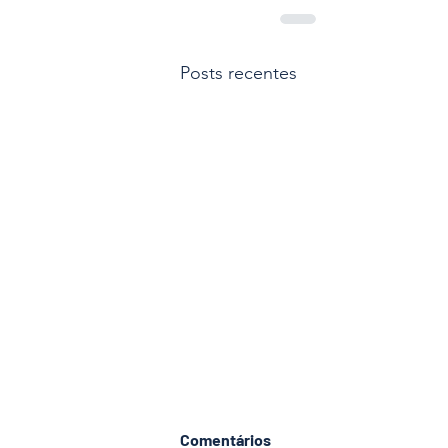
Posts recentes
Comentários