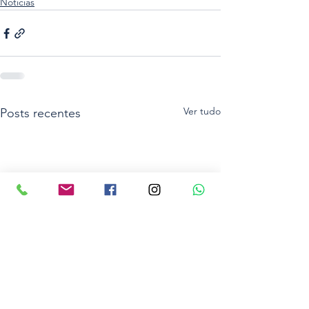
Noticias
Ver tudo
Posts recentes