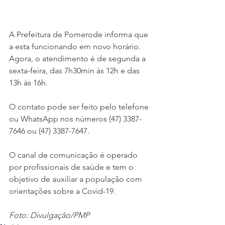
A Prefeitura de Pomerode informa que 
a esta funcionando em novo horário. 
Agora, o atendimento é de segunda a 
sexta-feira, das 7h30min às 12h e das 
13h às 16h. 
O contato pode ser feito pelo telefone 
ou WhatsApp nos números (47) 3387-
7646 ou (47) 3387-7647.
O canal de comunicação é operado 
por profissionais de saúde e tem o 
objetivo de auxiliar a população com 
orientações sobre a Covid-19.
Foto: Divulgação/PMP