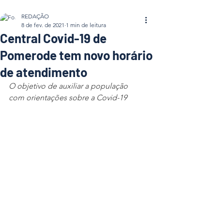
REDAÇÃO
8 de fev. de 2021
1 min de leitura
Central Covid-19 de
Pomerode tem novo horário
de atendimento
O objetivo de auxiliar a população 
com orientações sobre a Covid-19