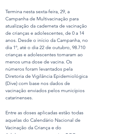
Termina nesta sexta-feira, 29, a 
Campanha de Multivacinação para 
atualização da caderneta de vacinação 
de crianças e adolescentes, de 0 a 14 
anos. Desde o início da Campanha, no 
dia 1º, até o dia 22 de outubro, 98.710 
crianças e adolescentes tomaram ao 
menos uma dose de vacina. Os 
números foram levantados pela 
Diretoria de Vigilância Epidemiológica 
(Dive) com base nos dados de 
vacinação enviados pelos municípios 
catarinenses.
Entre as doses aplicadas estão todas 
aquelas do Calendário Nacional de 
Vacinação da Criança e do 