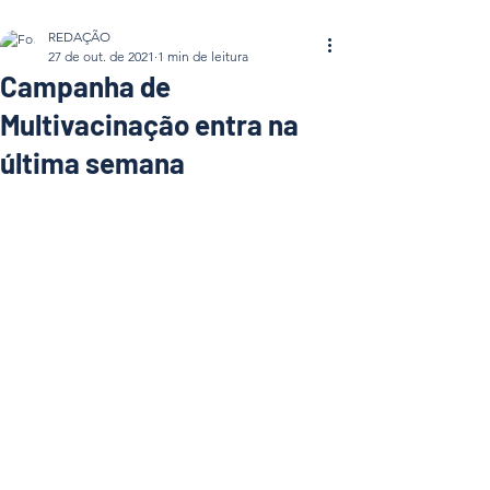
REDAÇÃO
27 de out. de 2021
1 min de leitura
Campanha de
Multivacinação entra na
última semana