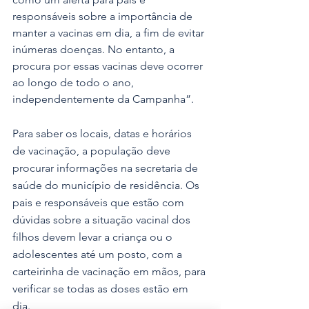
responsáveis sobre a importância de 
manter a vacinas em dia, a fim de evitar 
inúmeras doenças. No entanto, a 
procura por essas vacinas deve ocorrer 
ao longo de todo o ano, 
independentemente da Campanha”.
Para saber os locais, datas e horários 
de vacinação, a população deve 
procurar informações na secretaria de 
saúde do município de residência. Os 
pais e responsáveis que estão com 
dúvidas sobre a situação vacinal dos 
filhos devem levar a criança ou o 
adolescentes até um posto, com a 
carteirinha de vacinação em mãos, para 
verificar se todas as doses estão em 
dia.