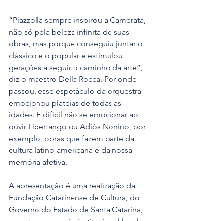
“Piazzolla sempre inspirou a Camerata, 
não só pela beleza infinita de suas 
obras, mas porque conseguiu juntar o 
clássico e o popular e estimulou 
gerações a seguir o caminho da arte”, 
diz o maestro Della Rocca. Por onde 
passou, esse espetáculo da orquestra 
emocionou plateias de todas as 
idades. É difícil não se emocionar ao 
ouvir Libertango ou Adiós Nonino, por 
exemplo, obras que fazem parte da 
cultura latino-americana e da nossa 
memória afetiva.  
A apresentação é uma realização da 
Fundação Catarinense de Cultura, do 
Governo do Estado de Santa Catarina, 