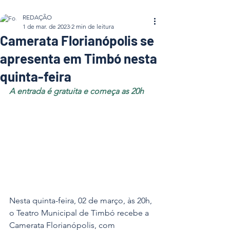
REDAÇÃO
1 de mar. de 2023
2 min de leitura
Camerata Florianópolis se
apresenta em Timbó nesta
quinta-feira
A entrada é gratuita e começa as 20h
Nesta quinta-feira, 02 de março, às 20h, 
o Teatro Municipal de Timbó recebe a 
Camerata Florianópolis, com 