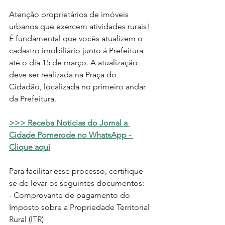
Atenção proprietários de imóveis 
urbanos que exercem atividades rurais! 
É fundamental que vocês atualizem o 
cadastro imobiliário junto à Prefeitura 
até o dia 15 de março. A atualização 
deve ser realizada na Praça do 
Cidadão, localizada no primeiro andar 
da Prefeitura.
>>> Receba Noticias do Jornal a 
Cidade Pomerode no WhatsApp - 
Clique aqui
Para facilitar esse processo, certifique-
se de levar os seguintes documentos:
- Comprovante de pagamento do 
Imposto sobre a Propriedade Territorial 
Rural (ITR)