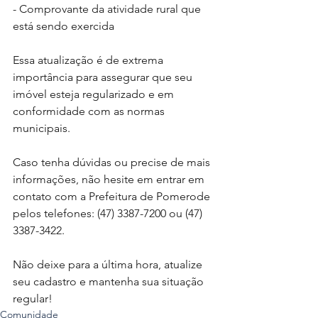
- Comprovante da atividade rural que 
está sendo exercida
Essa atualização é de extrema 
importância para assegurar que seu 
imóvel esteja regularizado e em 
conformidade com as normas 
municipais.
Caso tenha dúvidas ou precise de mais 
informações, não hesite em entrar em 
contato com a Prefeitura de Pomerode 
pelos telefones: (47) 3387-7200 ou (47) 
3387-3422.
Não deixe para a última hora, atualize 
seu cadastro e mantenha sua situação 
regular!
Comunidade