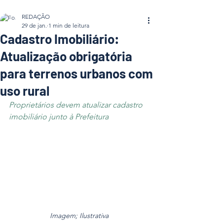
REDAÇÃO
29 de jan.
1 min de leitura
Cadastro Imobiliário:
Atualização obrigatória
para terrenos urbanos com
uso rural
Proprietários devem atualizar cadastro 
imobiliário junto à Prefeitura
Imagem; Ilustrativa