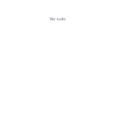
Ver tudo