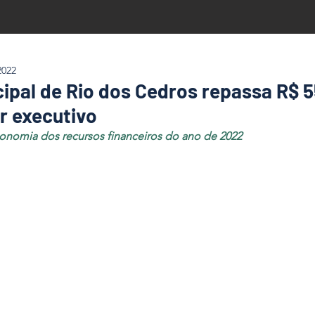
2022
ipal de Rio dos Cedros repassa R$ 5
r executivo
economia dos recursos financeiros do ano de 2022