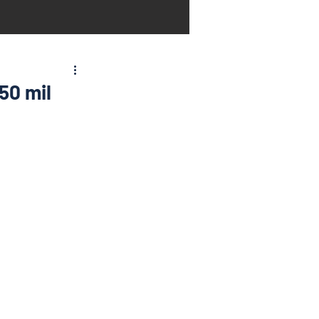
50 mil