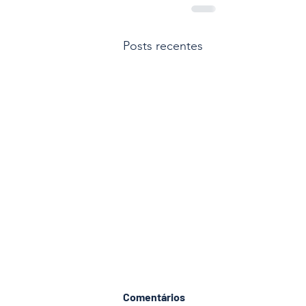
Posts recentes
Comentários