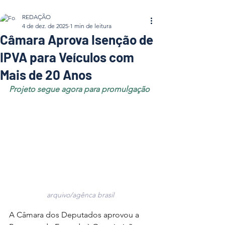
REDAÇÃO
4 de dez. de 2025
1 min de leitura
Câmara Aprova Isenção de
IPVA para Veículos com
Mais de 20 Anos
Projeto segue agora para promulgação
arquivo/agênca brasil
A Câmara dos Deputados aprovou a 