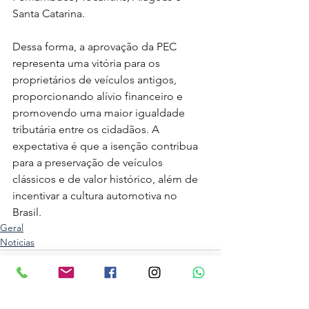
Santa Catarina.
Dessa forma, a aprovação da PEC 
representa uma vitória para os 
proprietários de veículos antigos, 
proporcionando alívio financeiro e 
promovendo uma maior igualdade 
tributária entre os cidadãos. A 
expectativa é que a isenção contribua 
para a preservação de veículos 
clássicos e de valor histórico, além de 
incentivar a cultura automotiva no 
Brasil.
Geral
Noticias