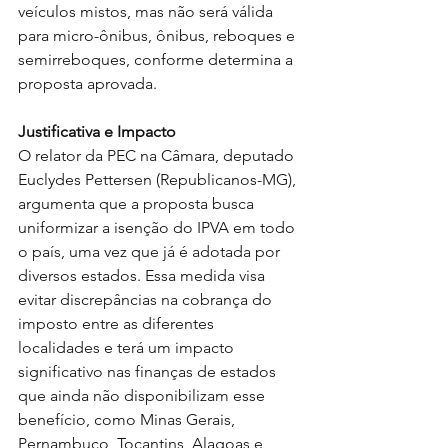
veículos mistos, mas não será válida 
para micro-ônibus, ônibus, reboques e 
semirreboques, conforme determina a 
proposta aprovada.
Justificativa e Impacto
O relator da PEC na Câmara, deputado 
Euclydes Pettersen (Republicanos-MG), 
argumenta que a proposta busca 
uniformizar a isenção do IPVA em todo 
o país, uma vez que já é adotada por 
diversos estados. Essa medida visa 
evitar discrepâncias na cobrança do 
imposto entre as diferentes 
localidades e terá um impacto 
significativo nas finanças de estados 
que ainda não disponibilizam esse 
benefício, como Minas Gerais, 
Pernambuco, Tocantins, Alagoas e 