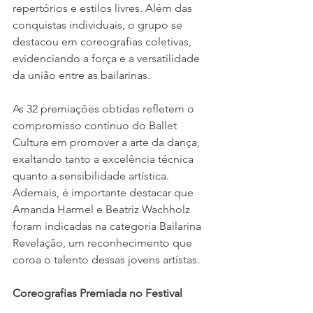
repertórios e estilos livres. Além das 
conquistas individuais, o grupo se 
destacou em coreografias coletivas, 
evidenciando a força e a versatilidade 
da união entre as bailarinas.
As 32 premiações obtidas refletem o 
compromisso contínuo do Ballet 
Cultura em promover a arte da dança, 
exaltando tanto a excelência técnica 
quanto a sensibilidade artística. 
Ademais, é importante destacar que 
Amanda Harmel e Beatriz Wachholz 
foram indicadas na categoria Bailarina 
Revelação, um reconhecimento que 
coroa o talento dessas jovens artistas.
Coreografias Premiada no Festival