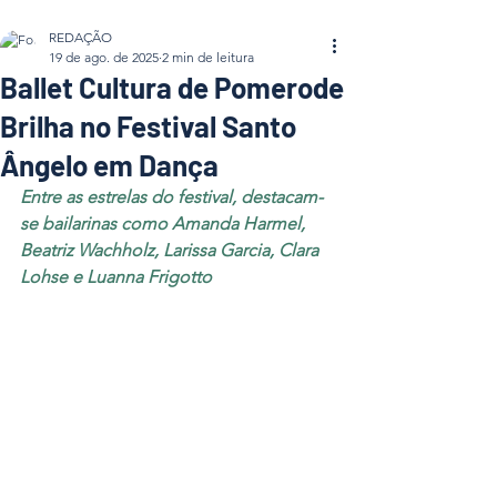
REDAÇÃO
19 de ago. de 2025
2 min de leitura
Ballet Cultura de Pomerode
Brilha no Festival Santo
Ângelo em Dança
Entre as estrelas do festival, destacam-
se bailarinas como Amanda Harmel, 
Beatriz Wachholz, Larissa Garcia, Clara 
Lohse e Luanna Frigotto