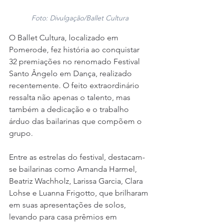
Foto: Divulgação/Ballet Cultura
O Ballet Cultura, localizado em 
Pomerode, fez história ao conquistar 
32 premiações no renomado Festival 
Santo Ângelo em Dança, realizado 
recentemente. O feito extraordinário 
ressalta não apenas o talento, mas 
também a dedicação e o trabalho 
árduo das bailarinas que compõem o 
grupo.
Entre as estrelas do festival, destacam-
se bailarinas como Amanda Harmel, 
Beatriz Wachholz, Larissa Garcia, Clara 
Lohse e Luanna Frigotto, que brilharam 
em suas apresentações de solos, 
levando para casa prêmios em 