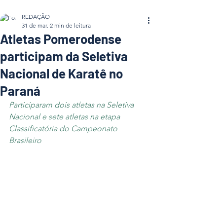
REDAÇÃO
31 de mar.
2 min de leitura
Atletas Pomerodense
participam da Seletiva
Nacional de Karatê no
Paraná
Participaram dois atletas na Seletiva 
Nacional e sete atletas na etapa 
Classificatória do Campeonato 
Brasileiro