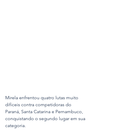
Mirela enfrentou quatro lutas muito 
difíceis contra competidoras do 
Paraná, Santa Catarina e Pernambuco, 
conquistando o segundo lugar em sua 
categoria.