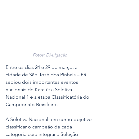
Fotos: Divulgação
Entre os dias 24 e 29 de março, a 
cidade de São José dos Pinhais – PR 
sediou dois importantes eventos 
nacionais de Karatê: a Seletiva 
Nacional 1 e a etapa Classificatória do 
Campeonato Brasileiro. 
A Seletiva Nacional tem como objetivo 
classificar o campeão de cada 
categoria para integrar a Seleção 