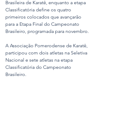
Brasileira de Karatê, enquanto a etapa 
Classificatória define os quatro 
primeiros colocados que avançarão 
para a Etapa Final do Campeonato 
Brasileiro, programada para novembro.
A Associação Pomerodense de Karatê, 
participou com dois atletas na Seletiva 
Nacional e sete atletas na etapa 
Classificatória do Campeonato 
Brasileiro.