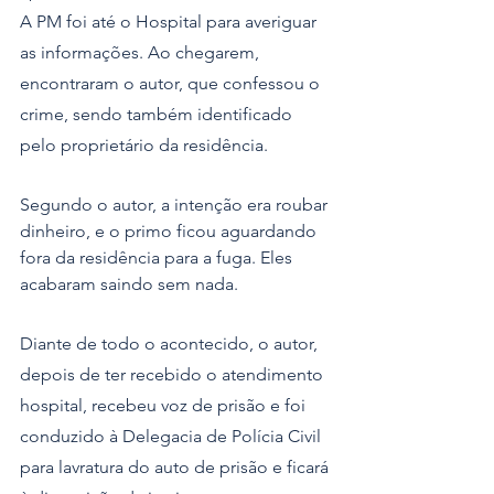
A PM foi até o Hospital para averiguar 
as informações. Ao chegarem, 
encontraram o autor, que confessou o 
crime, sendo também identificado 
pelo proprietário da residência.
Segundo o autor, a intenção era roubar 
dinheiro, e o primo ficou aguardando 
fora da residência para a fuga. Eles 
acabaram saindo sem nada.
Diante de todo o acontecido, o autor,  
depois de ter recebido o atendimento 
hospital, recebeu voz de prisão e foi 
conduzido à Delegacia de Polícia Civil 
para lavratura do auto de prisão e ficará 