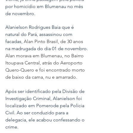
por homicídio em Blumenau no mês 
de novembro. 
Alanielson Rodrigues Baia que é 
natural do Pará, assassinou com 
facadas, 
Alan Pinto Brasil, de 30 anos 
na madrugada do dia 01 de novembro. 
Alan morava em Blumenau, no Bairro 
Itoupava Central, atrás do Aeroporto 
Quero-Quero e foi encontrado morto 
de baixo da cama, nu e amarrado.
Após ser identificado pela Divisão de 
Investigação Criminal, Alanielson foi 
localizado em Pomerode pela Polícia 
Civil. Ao ser conduzido para a 
delegacia, ele acabou confessando o 
crime.