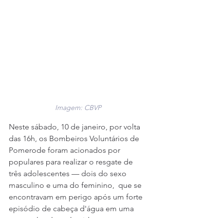
Imagem: CBVP
Neste sábado, 10 de janeiro, por volta 
das 16h, os Bombeiros Voluntários de 
Pomerode foram acionados por 
populares para realizar o resgate de 
três adolescentes — dois do sexo 
masculino e uma do feminino,  que se 
encontravam em perigo após um forte 
episódio de cabeça d'água em uma 