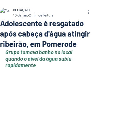
REDAÇÃO
10 de jan.
2 min de leitura
Adolescente é resgatado
após cabeça d'água atingir
ribeirão, em Pomerode
Grupo tomava banho no local 
quando o nível da água subiu 
rapidamente