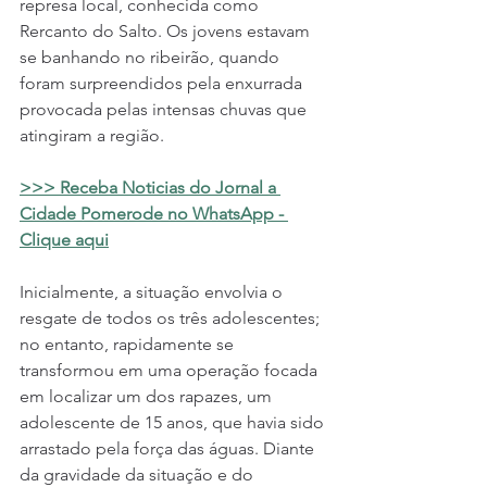
represa local, conhecida como  
Rercanto do Salto. Os jovens estavam 
se banhando no ribeirão, quando 
foram surpreendidos pela enxurrada 
provocada pelas intensas chuvas que 
atingiram a região.
>>> Receba Noticias do Jornal a 
Cidade Pomerode no WhatsApp - 
Clique aqui
Inicialmente, a situação envolvia o 
resgate de todos os três adolescentes; 
no entanto, rapidamente se 
transformou em uma operação focada 
em localizar um dos rapazes, um 
adolescente de 15 anos, que havia sido 
arrastado pela força das águas. Diante 
da gravidade da situação e do 