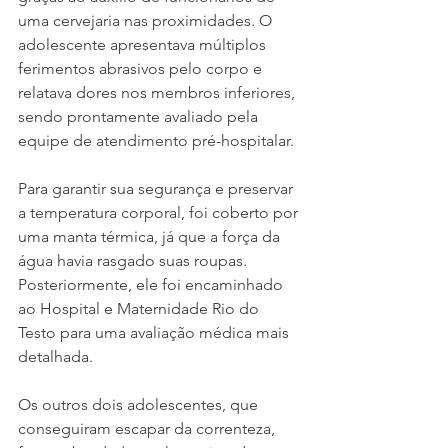
uma cervejaria nas proximidades. O 
adolescente apresentava múltiplos 
ferimentos abrasivos pelo corpo e 
relatava dores nos membros inferiores, 
sendo prontamente avaliado pela 
equipe de atendimento pré-hospitalar. 
Para garantir sua segurança e preservar 
a temperatura corporal, foi coberto por 
uma manta térmica, já que a força da 
água havia rasgado suas roupas. 
Posteriormente, ele foi encaminhado 
ao Hospital e Maternidade Rio do 
Testo para uma avaliação médica mais 
detalhada.
Os outros dois adolescentes, que 
conseguiram escapar da correnteza, 