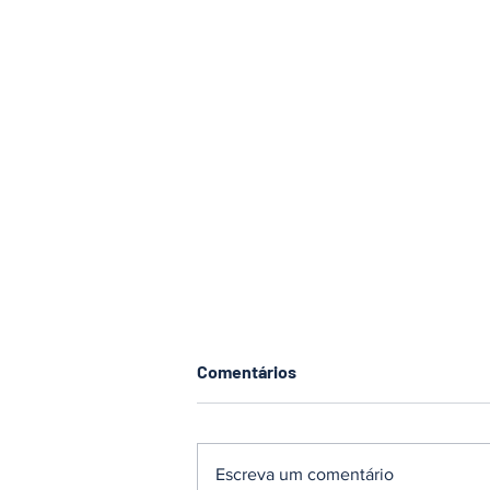
Comentários
Escreva um comentário