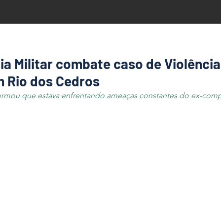
ia Militar combate caso de Violência
 Rio dos Cedros
nformou que estava enfrentando ameaças constantes do ex-com