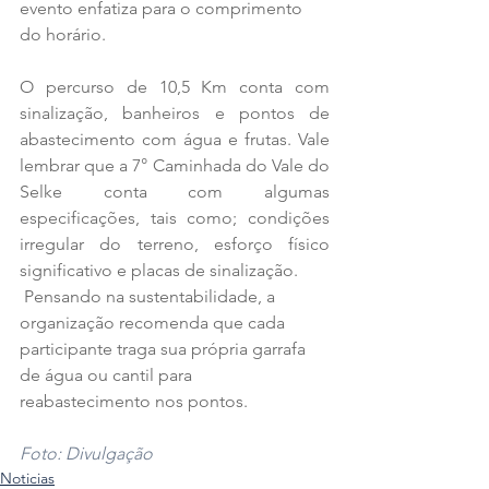
evento enfatiza para o comprimento 
do horário.
O percurso de 10,5 Km conta com 
sinalização, banheiros e pontos de 
abastecimento com água e frutas. Vale 
lembrar que a 7° Caminhada do Vale do 
Selke conta com algumas 
especificações, tais como; condições 
irregular do terreno, esforço físico 
significativo e placas de sinalização.
 Pensando na sustentabilidade, a 
organização recomenda que cada 
participante traga sua própria garrafa 
de água ou cantil para 
reabastecimento nos pontos.
Foto: Divulgação
Noticias