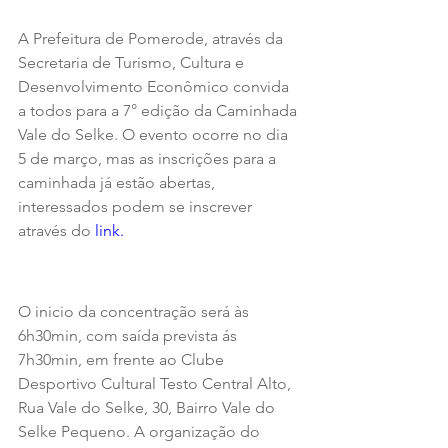
A Prefeitura de Pomerode, através da 
Secretaria de Turismo, Cultura e 
Desenvolvimento Econômico convida 
a todos para a 7° edição da Caminhada 
Vale do Selke. O evento ocorre no dia 
5 de março, mas as inscrições para a 
caminhada já estão abertas, 
interessados podem se inscrever 
através do 
link.
O inicio da concentração será às 
6h30min, com saída prevista ás 
7h30min, em frente ao Clube 
Desportivo Cultural Testo Central Alto, 
Rua Vale do Selke, 30, Bairro Vale do 
Selke Pequeno. A organização do 