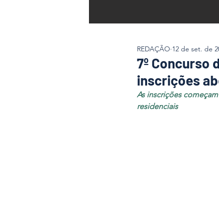
REDAÇÃO
12 de set. de 2
7º Concurso 
inscrições ab
As inscrições começam n
residenciais