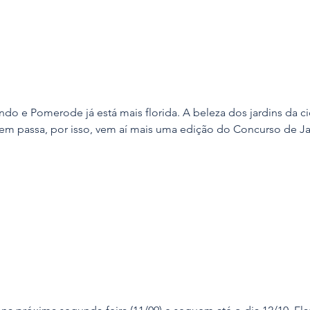
do e Pomerode já está mais florida. A beleza dos jardins da c
m passa, por isso, vem aí mais uma edição do Concurso de Ja