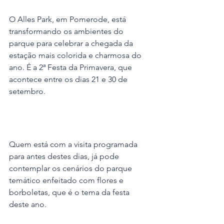
O Alles Park, em Pomerode, está 
transformando os ambientes do 
parque para celebrar a chegada da 
estação mais colorida e charmosa do 
ano. É a 2ª Festa da Primavera, que 
acontece entre os dias 21 e 30 de 
setembro.
Quem está com a visita programada 
para antes destes dias, já pode 
contemplar os cenários do parque 
temático enfeitado com flores e 
borboletas, que é o tema da festa 
deste ano.