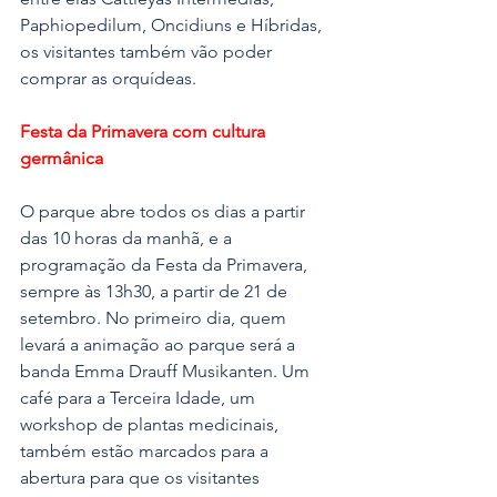
Paphiopedilum, Oncidiuns e Híbridas, 
os visitantes também vão poder 
comprar as orquídeas.
Festa da Primavera com cultura 
germânica
O parque abre todos os dias a partir 
das 10 horas da manhã, e a 
programação da Festa da Primavera, 
sempre às 13h30, a partir de 21 de 
setembro. No primeiro dia, quem 
levará a animação ao parque será a 
banda Emma Drauff Musikanten. Um 
café para a Terceira Idade, um 
workshop de plantas medicinais, 
também estão marcados para a 
abertura para que os visitantes 