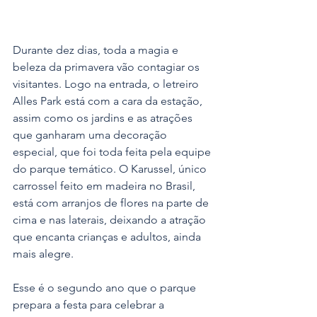
Durante dez dias, toda a magia e 
beleza da primavera vão contagiar os 
visitantes. Logo na entrada, o letreiro 
Alles Park está com a cara da estação, 
assim como os jardins e as atrações 
que ganharam uma decoração 
especial, que foi toda feita pela equipe 
do parque temático. O Karussel, único 
carrossel feito em madeira no Brasil, 
está com arranjos de flores na parte de 
cima e nas laterais, deixando a atração 
que encanta crianças e adultos, ainda 
mais alegre.
Esse é o segundo ano que o parque 
prepara a festa para celebrar a 