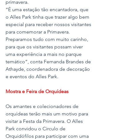
primavera.
“É uma estação tão encantadora, que 
o Alles Park tinha que trazer algo bem 
especial para receber nossos visitantes 
para comemorar a Primavera. 
Preparamos tudo com muito carinho, 
para que os visitantes possam viver 
uma experiência a mais no parque 
temático”, conta Fernanda Brandes de
Athayde, coordenadora de decoração 
e eventos do Alles Park.
Mostra e Feira de Orquídeas
Os amantes e colecionadores de 
orquídeas terão mais um motivo para 
visitar a Festa da Primavera. O Alles 
Park convidou o Círculo de 
Orquidófilos para participar com uma 