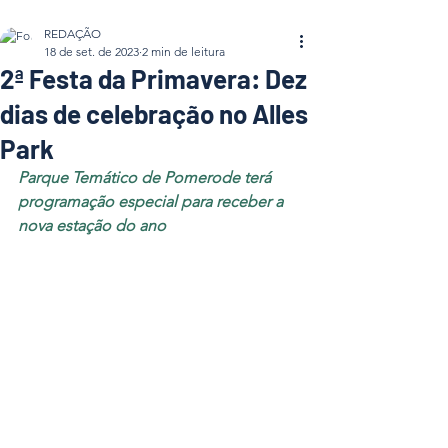
REDAÇÃO
18 de set. de 2023
2 min de leitura
2ª Festa da Primavera: Dez
dias de celebração no Alles
Park
Parque Temático de Pomerode terá 
programação especial para receber a
nova estação do ano