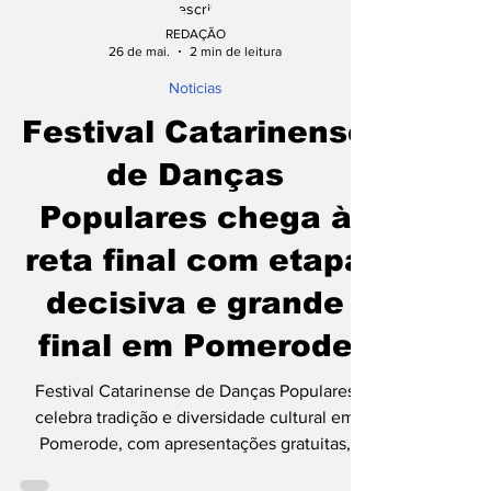
REDAÇÃO
26 de mai.
2 min de leitura
Noticias
Festival Catarinense
de Danças
Populares chega à
reta final com etapa
decisiva e grande
final em Pomerode
Festival Catarinense de Danças Populares
celebra tradição e diversidade cultural em