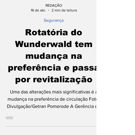
REDAÇÃO
16 de abr.
2 min de leitura
Segurança
Rotatória do
Wunderwald tem
mudança na
preferência e passa
por revitalização
Uma das alterações mais significativas é a
mudança na preferência de circulação Foto:
Divulgação/Getran Pomerode A Gerência de