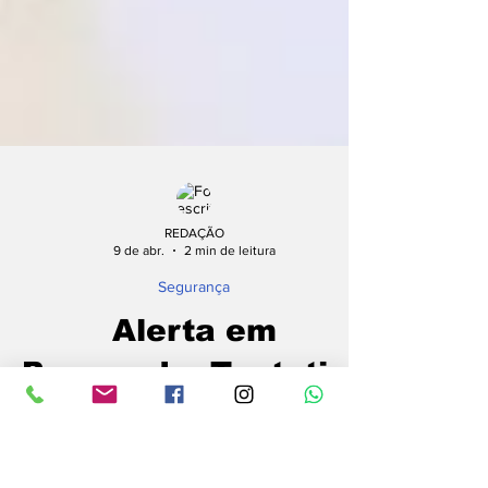
REDAÇÃO
9 de abr.
2 min de leitura
Segurança
Alerta em