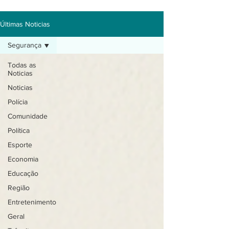
Últimas Noticias
Segurança
Todas as
Noticias
Noticias
Polícia
Comunidade
Política
Esporte
Economia
Educação
Região
Entretenimento
Geral